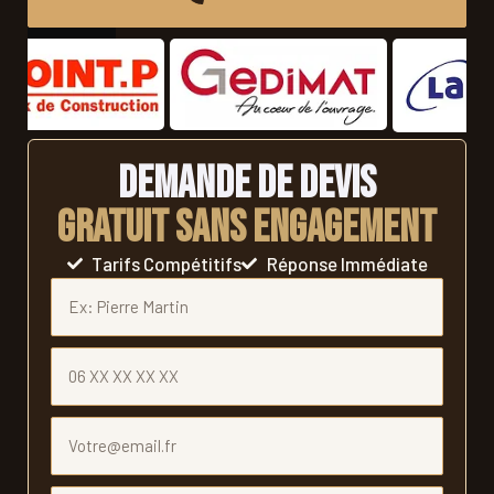
Demande de devis
gratuit sans engagement
Tarifs Compétitifs
Réponse Immédiate