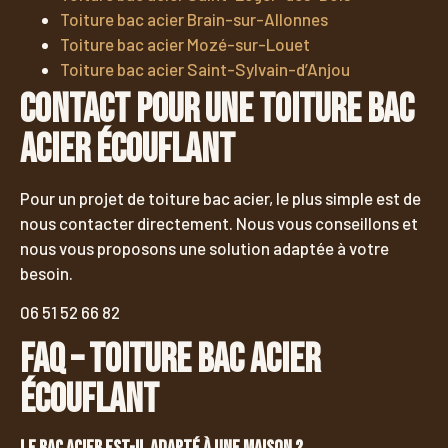
Toiture bac acier Brain-sur-Allonnes
Toiture bac acier Mozé-sur-Louet
Toiture bac acier Saint-Sylvain-d’Anjou
Contact pour une toiture bac
acier Écouflant
Pour un projet de toiture bac acier, le plus simple est de
nous contacter directement. Nous vous conseillons et
nous vous proposons une solution adaptée à votre
besoin.
06 51 52 66 82
FAQ – Toiture bac acier
Écouflant
Le bac acier est-il adapté à une maison ?