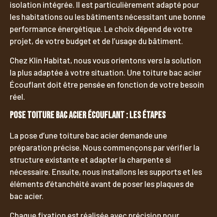
isolation intégrée. Il est particulièrement adapté pour
les habitations ou les bâtiments nécessitant une bonne
performance énergétique. Le choix dépend de votre
projet, de votre budget et de l’usage du bâtiment.
Chez Klin Habitat, nous vous orientons vers la solution
la plus adaptée à votre situation. Une toiture bac acier
Écouflant doit être pensée en fonction de votre besoin
réel.
Pose toiture bac acier Écouflant : les étapes
La pose d’une toiture bac acier demande une
préparation précise. Nous commençons par vérifier la
structure existante et adapter la charpente si
nécessaire. Ensuite, nous installons les supports et les
éléments d’étanchéité avant de poser les plaques de
bac acier.
Chaque fixation est réalisée avec précision pour