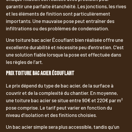
garantir une parfaite étanchéité. Les jonctions, les rives
et les éléments de finition sont particulièrement
importants. Une mauvaise pose peut entraîner des
infiltrations ou des problèmes de condensation.
Une toiture bac acier Écouflant bien réalisée offre une
excellente durabilité et nécessite peu d’entretien. C’est
une solution fiable lorsque la pose est effectuée dans
les règles de l’art.
Prix toiture bac acier Écouflant
Le prix dépend du type de bac acier, de la surface à
couvrir et de la complexité du chantier. En moyenne,
une toiture bac acier se situe entre 90€ et 220€ par m²
pose comprise. Le tarif peut varier en fonction du
niveau d’isolation et des finitions choisies.
Un bac acier simple sera plus accessible, tandis qu’un