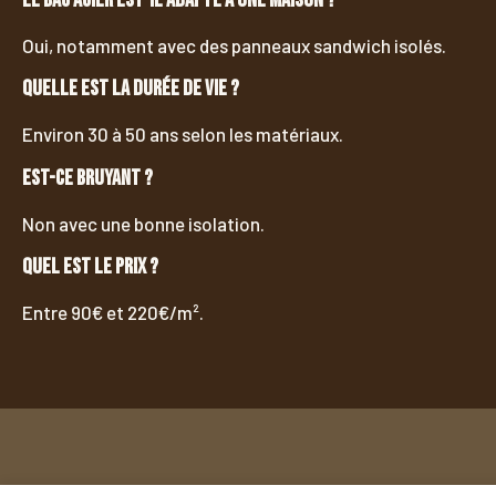
Oui, notamment avec des panneaux sandwich isolés.
Quelle est la durée de vie ?
Environ 30 à 50 ans selon les matériaux.
Est-ce bruyant ?
Non avec une bonne isolation.
Quel est le prix ?
Entre 90€ et 220€/m².
COMMENT ÇA MARCHE ?