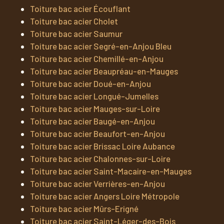
Toiture bac acier Écouflant
Toiture bac acier Cholet
Toiture bac acier Saumur
Toiture bac acier Segré-en-Anjou Bleu
Toiture bac acier Chemillé-en-Anjou
Toiture bac acier Beaupréau-en-Mauges
Toiture bac acier Doué-en-Anjou
Toiture bac acier Longué-Jumelles
Toiture bac acier Mauges-sur-Loire
Toiture bac acier Baugé-en-Anjou
Toiture bac acier Beaufort-en-Anjou
Toiture bac acier Brissac Loire Aubance
Toiture bac acier Chalonnes-sur-Loire
Toiture bac acier Saint-Macaire-en-Mauges
Toiture bac acier Verrières-en-Anjou
Toiture bac acier Angers Loire Métropole
Toiture bac acier Mûrs-Erigné
Toiture bac acier Saint-Léger-des-Bois