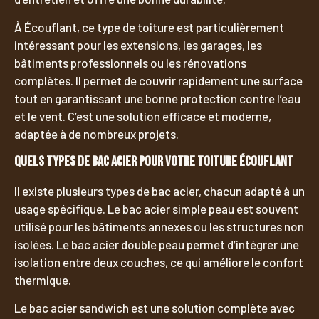
À Écouflant, ce type de toiture est particulièrement
intéressant pour les extensions, les garages, les
bâtiments professionnels ou les rénovations
complètes. Il permet de couvrir rapidement une surface
tout en garantissant une bonne protection contre l’eau
et le vent. C’est une solution efficace et moderne,
adaptée à de nombreux projets.
Quels types de bac acier pour votre toiture Écouflant
Il existe plusieurs types de bac acier, chacun adapté à un
usage spécifique. Le bac acier simple peau est souvent
utilisé pour les bâtiments annexes ou les structures non
isolées. Le bac acier double peau permet d’intégrer une
isolation entre deux couches, ce qui améliore le confort
thermique.
Le bac acier sandwich est une solution complète avec