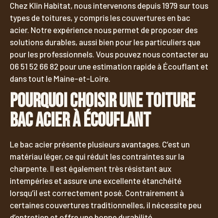
Chez Klin Habitat, nous intervenons depuis 1979 sur tous
types de toitures, y compris les couvertures en bac
acier. Notre expérience nous permet de proposer des
solutions durables, aussi bien pour les particuliers que
pour les professionnels. Vous pouvez nous contacter au
06 51 52 66 82 pour une estimation rapide à Écouflant et
dans tout le Maine-et-Loire.
Pourquoi choisir une toiture
bac acier à Écouflant
Le bac acier présente plusieurs avantages. C’est un
matériau léger, ce qui réduit les contraintes sur la
charpente. Il est également très résistant aux
intempéries et assure une excellente étanchéité
lorsqu’il est correctement posé. Contrairement à
certaines couvertures traditionnelles, il nécessite peu
d’entretien et offre une bonne durabilité.