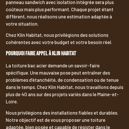
panneau sandwich avec isolation intégrée sera plus
coûteux mais plus performant. Chaque projet étant
différent, nous réalisons une estimation adaptée à
votre situation.
Chez Klin Habitat, nous privilégions des solutions
cohérentes avec votre budget et votre besoin réel.
Pourquoi faire appel à Klin Habitat
La toiture bac acier demande un savoir-faire
spécifique. Une mauvaise pose peut entraîner des
problèmes d’étanchéité, de condensation ou de tenue
dans le temps. Chez Klin Habitat, nous travaillons depuis
plus de 40 ans sur des projets variés dans le Maine-et-
Loire.
Nous privilégions des installations fiables et durables.
Notre objectif est de vous proposer une toiture
adaptée, bien posée et capable de résister dans le