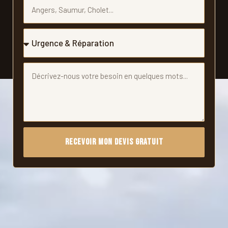
Recevoir Mon Devis Gratuit