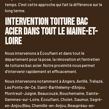
temps. C’est cette approche qui fait la différence sur le
long terme.
Intervention toiture bac
acier dans tout le Maine-et-
Loire
Nous intervenons à Écouflant et dans tout le
département pour la pose, la rénovation et l’entretien
de toitures bac acier. Notre proximité nous permet
d’intervenir rapidement et efficacement.
Nous intervenons notamment à Angers, Avrillé, Trélazé,
Les Ponts-de-Cé, Saint-Barthélemy-d’Anjou,
Montreuil-Juigné, Beaucouzé, Bouchemaine, Sainte-
Gemmes-sur-Loire, Écouflant, Cholet, Saumur, Segré-
en-Anjou Bleu, Chemillé-en-Anjou, Beaupréau-en-