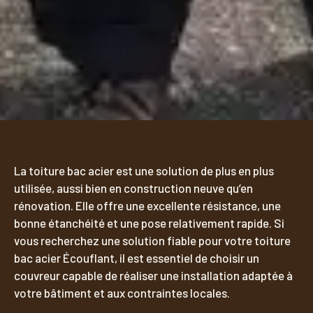
La toiture bac acier est une solution de plus en plus
utilisée, aussi bien en construction neuve qu’en
rénovation. Elle offre une excellente résistance, une
bonne étanchéité et une pose relativement rapide. Si
vous recherchez une solution fiable pour votre toiture
bac acier Écouflant, il est essentiel de choisir un
couvreur capable de réaliser une installation adaptée à
votre bâtiment et aux contraintes locales.